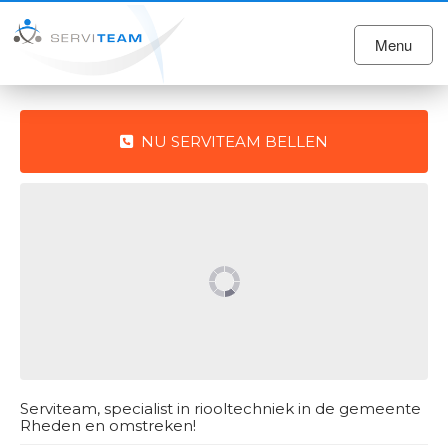
Menu
NU SERVITEAM BELLEN
Serviteam, specialist in riooltechniek in de gemeente
Rheden en omstreken!