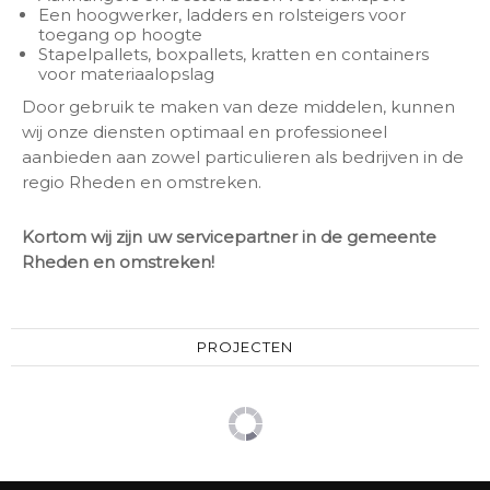
Een hoogwerker, ladders en rolsteigers voor
toegang op hoogte
Stapelpallets, boxpallets, kratten en containers
voor materiaalopslag
Door gebruik te maken van deze middelen, kunnen
wij onze diensten optimaal en professioneel
aanbieden aan zowel particulieren als bedrijven in de
regio Rheden en omstreken.
Kortom wij zijn uw servicepartner in de gemeente
Rheden en omstreken!
PROJECTEN