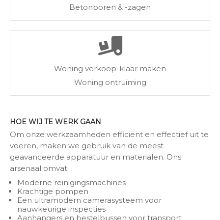
Betonboren & -zagen
Woning verkoop-klaar maken
Woning ontruiming
HOE WIJ TE WERK GAAN
Om onze werkzaamheden efficiënt en effectief uit te
voeren, maken we gebruik van de meest
geavanceerde apparatuur en materialen. Ons
arsenaal omvat:
Moderne reinigingsmachines
Krachtige pompen
Een ultramodern camerasysteem voor
nauwkeurige inspecties
Aanhangers en bestelbussen voor transport