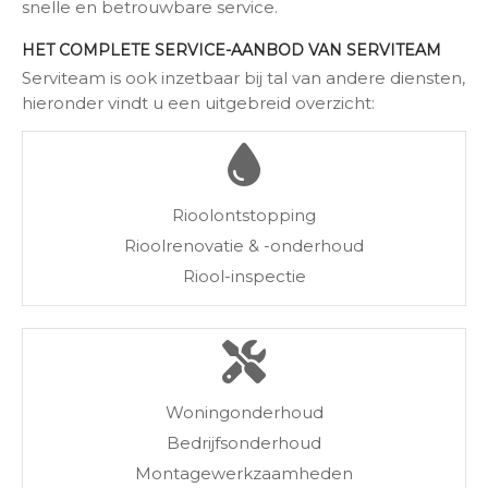
snelle en betrouwbare service.
HET COMPLETE SERVICE-AANBOD VAN SERVITEAM
Serviteam is ook inzetbaar bij tal van andere diensten,
hieronder vindt u een uitgebreid overzicht:
Rioolontstopping
Rioolrenovatie & -onderhoud
Riool-inspectie
Woningonderhoud
Bedrijfsonderhoud
Montagewerkzaamheden